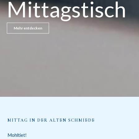
Mittagstisch
Mehr entdecken
MITTAG IN DER ALTEN SCHMIEDE
Mohltiet!