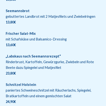
Seemannsbrot
gebuttertes Landbrot mit 2 Matjesfilets und Zwiebelringen
13,80€
Frischer Salat-Mix
mit Schafskäse und Balsamico-Dressing
13,60€
„Labskaus nach Seemannsrezept“
Rinderbrust, Kartoffeln, Gewürzgurke, Zwiebeln und Rote
Beete dazu Spiegelei und Matjesfilet
23,80€
Schnitzel Holstein
paniertes Schweineschnitzel mit Räucherlachs, Spiegelei,
Bratkartoffeln und einem gemischten Salat
24,90€