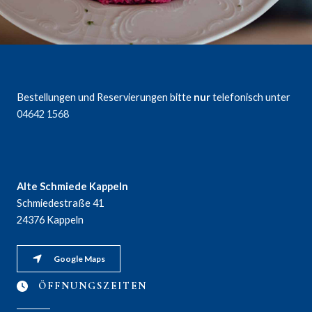
Bestellungen und Reservierungen bitte
nur
telefonisch unter
04642 1568
Alte Schmiede Kappeln
Schmiedestraße 41
24376 Kappeln
Google Maps
ÖFFNUNGSZEITEN