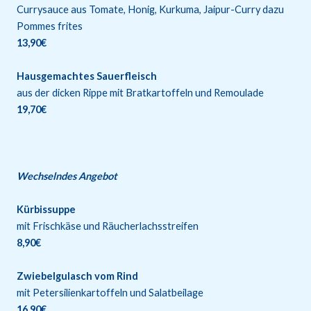
Currysauce aus Tomate, Honig, Kurkuma, Jaipur-Curry dazu
Pommes frites
13,90€
Hausgemachtes Sauerfleisch
aus der dicken Rippe mit Bratkartoffeln und Remoulade
19,70€
Wechselndes Angebot
Kürbissuppe
mit Frischkäse und Räucherlachsstreifen
8,90€
Zwiebelgulasch vom Rind
mit Petersilienkartoffeln und Salatbeilage
16,90€