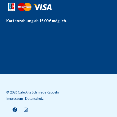
Kartenzahlung ab 15,00 € möglich.
© 2026 Café Alte Schmiede Kappeln
Impressum | Datenschutz