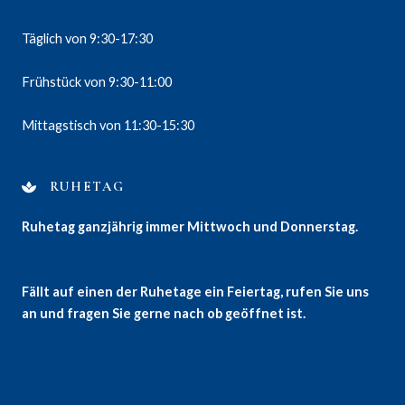
Täglich von 9:30-17:30
Frühstück von 9:30-11:00
Mittagstisch von 11:30-15:30
RUHETAG
Ruhetag ganzjährig immer Mittwoch und Donnerstag.
Fällt auf einen der Ruhetage ein Feiertag, rufen Sie uns
an und fragen Sie gerne nach ob geöffnet ist.