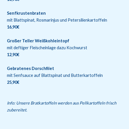
Senfkrustenbraten
mit Blattspinat, Rosmarinjus und Petersilienkartoffeln
16,90€
Großer Teller Weißkohleintopf
mit deftiger Fleischeinlage dazu Kochwurst
12,90€
Gebratenes Dorschfilet
mit Senfsauce auf Blattspinat und Butterkartoffeln
25,90€
Info: Unsere Bratkartoffeln werden aus Pellkartoffeln frisch
zubereitet.